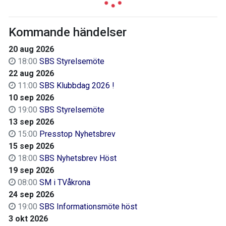
Kommande händelser
20 aug 2026
18:00
SBS Styrelsemöte
22 aug 2026
11:00
SBS Klubbdag 2026 !
10 sep 2026
19:00
SBS Styrelsemöte
13 sep 2026
15:00
Presstop Nyhetsbrev
15 sep 2026
18:00
SBS Nyhetsbrev Höst
19 sep 2026
08:00
SM i TVåkrona
24 sep 2026
19:00
SBS Informationsmöte höst
3 okt 2026