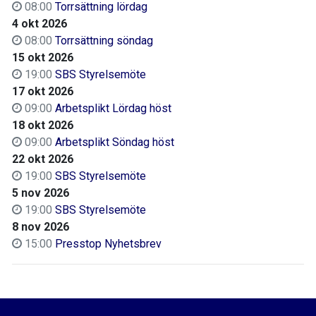
08:00
Torrsättning lördag
4 okt 2026
08:00
Torrsättning söndag
15 okt 2026
19:00
SBS Styrelsemöte
17 okt 2026
09:00
Arbetsplikt Lördag höst
18 okt 2026
09:00
Arbetsplikt Söndag höst
22 okt 2026
19:00
SBS Styrelsemöte
5 nov 2026
19:00
SBS Styrelsemöte
8 nov 2026
15:00
Presstop Nyhetsbrev