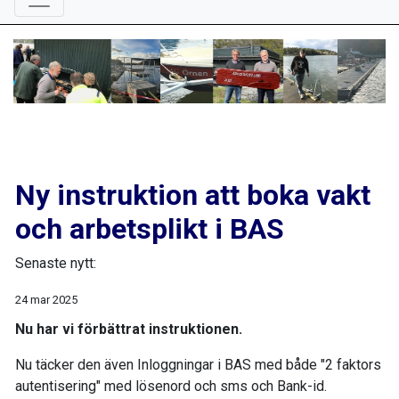
Ny instruktion att boka vakt
och arbetsplikt i BAS
Senaste nytt:
24 mar 2025
Nu har vi förbättrat instruktionen.
Nu täcker den även Inloggningar i BAS med både "2 faktors
autentisering" med lösenord och sms och Bank-id.