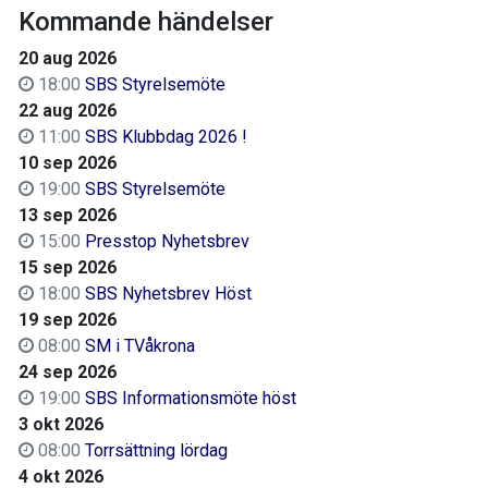
Kommande händelser
20 aug 2026
18:00
SBS Styrelsemöte
22 aug 2026
11:00
SBS Klubbdag 2026 !
10 sep 2026
19:00
SBS Styrelsemöte
13 sep 2026
15:00
Presstop Nyhetsbrev
15 sep 2026
18:00
SBS Nyhetsbrev Höst
19 sep 2026
08:00
SM i TVåkrona
24 sep 2026
19:00
SBS Informationsmöte höst
3 okt 2026
08:00
Torrsättning lördag
4 okt 2026