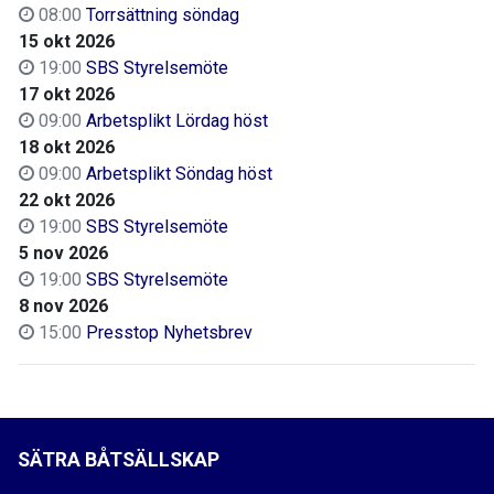
08:00
Torrsättning söndag
15 okt 2026
19:00
SBS Styrelsemöte
17 okt 2026
09:00
Arbetsplikt Lördag höst
18 okt 2026
09:00
Arbetsplikt Söndag höst
22 okt 2026
19:00
SBS Styrelsemöte
5 nov 2026
19:00
SBS Styrelsemöte
8 nov 2026
15:00
Presstop Nyhetsbrev
SÄTRA BÅTSÄLLSKAP