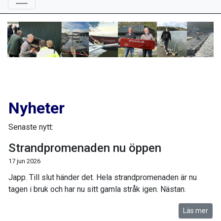
Nyheter
Senaste nytt:
Strandpromenaden nu öppen
17 jun 2026
Japp. Till slut händer det. Hela strandpromenaden är nu
tagen i bruk och har nu sitt gamla stråk igen. Nästan.
Läs mer