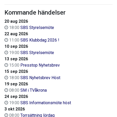
Kommande händelser
20 aug 2026
18:00
SBS Styrelsemöte
22 aug 2026
11:00
SBS Klubbdag 2026 !
10 sep 2026
19:00
SBS Styrelsemöte
13 sep 2026
15:00
Presstop Nyhetsbrev
15 sep 2026
18:00
SBS Nyhetsbrev Höst
19 sep 2026
08:00
SM i TVåkrona
24 sep 2026
19:00
SBS Informationsmöte höst
3 okt 2026
08:00
Torrsättning lördag