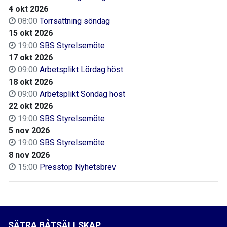
4 okt 2026
08:00
Torrsättning söndag
15 okt 2026
19:00
SBS Styrelsemöte
17 okt 2026
09:00
Arbetsplikt Lördag höst
18 okt 2026
09:00
Arbetsplikt Söndag höst
22 okt 2026
19:00
SBS Styrelsemöte
5 nov 2026
19:00
SBS Styrelsemöte
8 nov 2026
15:00
Presstop Nyhetsbrev
SÄTRA BÅTSÄLLSKAP