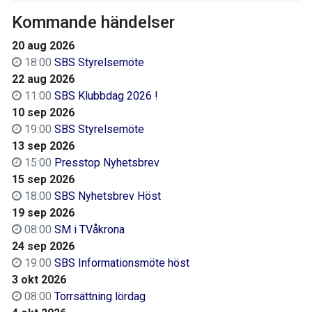
Kommande händelser
20 aug 2026
18:00
SBS Styrelsemöte
22 aug 2026
11:00
SBS Klubbdag 2026 !
10 sep 2026
19:00
SBS Styrelsemöte
13 sep 2026
15:00
Presstop Nyhetsbrev
15 sep 2026
18:00
SBS Nyhetsbrev Höst
19 sep 2026
08:00
SM i TVåkrona
24 sep 2026
19:00
SBS Informationsmöte höst
3 okt 2026
08:00
Torrsättning lördag