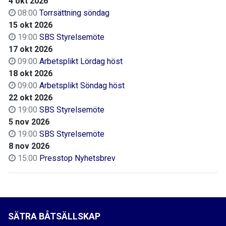
4 okt 2026
08:00
Torrsättning söndag
15 okt 2026
19:00
SBS Styrelsemöte
17 okt 2026
09:00
Arbetsplikt Lördag höst
18 okt 2026
09:00
Arbetsplikt Söndag höst
22 okt 2026
19:00
SBS Styrelsemöte
5 nov 2026
19:00
SBS Styrelsemöte
8 nov 2026
15:00
Presstop Nyhetsbrev
SÄTRA BÅTSÄLLSKAP