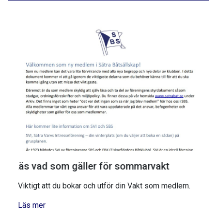
Läs vad som gäller för sommarvakt
Viktigt att du bokar och utför din Vakt som medlem.
Läs mer