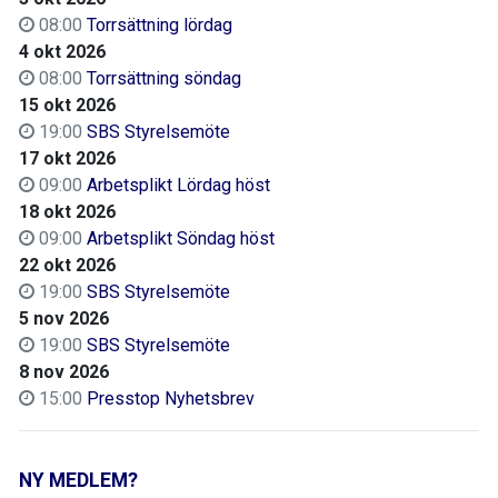
08:00
Torrsättning lördag
4 okt 2026
08:00
Torrsättning söndag
15 okt 2026
19:00
SBS Styrelsemöte
17 okt 2026
09:00
Arbetsplikt Lördag höst
18 okt 2026
09:00
Arbetsplikt Söndag höst
22 okt 2026
19:00
SBS Styrelsemöte
5 nov 2026
19:00
SBS Styrelsemöte
8 nov 2026
15:00
Presstop Nyhetsbrev
NY MEDLEM?