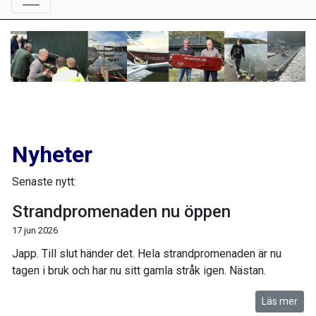
Nyheter
Senaste nytt:
Strandpromenaden nu öppen
17 jun 2026
Japp. Till slut händer det. Hela strandpromenaden är nu
tagen i bruk och har nu sitt gamla stråk igen. Nästan.
Läs mer