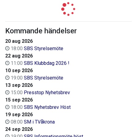
Kommande händelser
20 aug 2026
18:00
SBS Styrelsemöte
22 aug 2026
11:00
SBS Klubbdag 2026 !
10 sep 2026
19:00
SBS Styrelsemöte
13 sep 2026
15:00
Presstop Nyhetsbrev
15 sep 2026
18:00
SBS Nyhetsbrev Höst
19 sep 2026
08:00
SM i TVåkrona
24 sep 2026
19:00
SBS Informationsmöte höst