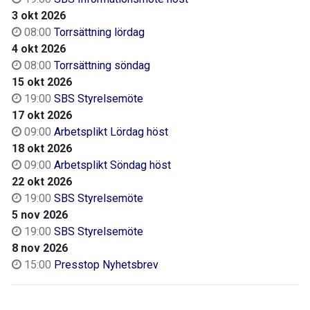
3 okt 2026
08:00
Torrsättning lördag
4 okt 2026
08:00
Torrsättning söndag
15 okt 2026
19:00
SBS Styrelsemöte
17 okt 2026
09:00
Arbetsplikt Lördag höst
18 okt 2026
09:00
Arbetsplikt Söndag höst
22 okt 2026
19:00
SBS Styrelsemöte
5 nov 2026
19:00
SBS Styrelsemöte
8 nov 2026
15:00
Presstop Nyhetsbrev