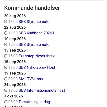
Kommande händelser
20 aug 2026
18:00
SBS Styrelsemöte
22 aug 2026
11:00
SBS Klubbdag 2026 !
10 sep 2026
19:00
SBS Styrelsemöte
13 sep 2026
15:00
Presstop Nyhetsbrev
15 sep 2026
18:00
SBS Nyhetsbrev Höst
19 sep 2026
08:00
SM i TVåkrona
24 sep 2026
19:00
SBS Informationsmöte höst
3 okt 2026
08:00
Torrsättning lördag