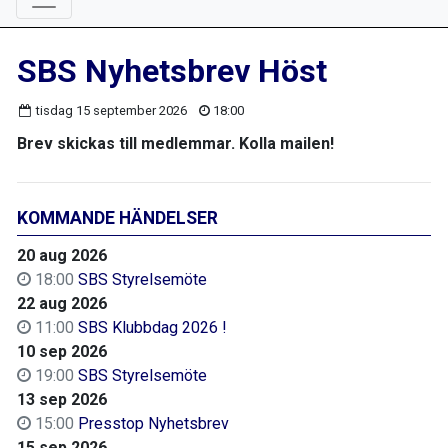
SBS Nyhetsbrev Höst
tisdag 15 september 2026
18:00
Brev skickas till medlemmar. Kolla mailen!
KOMMANDE HÄNDELSER
20 aug 2026
18:00
SBS Styrelsemöte
22 aug 2026
11:00
SBS Klubbdag 2026 !
10 sep 2026
19:00
SBS Styrelsemöte
13 sep 2026
15:00
Presstop Nyhetsbrev
15 sep 2026