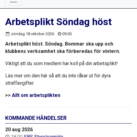
Arbetsplikt Söndag höst
söndag 18 oktober 2026
09:00
Arbetsplikt höst. Söndag. Bommar ska upp och
klubbens verksamhet ska förberedas för vintern.
Viktigt att du som medlem har koll på din arbetsplikt!
Läs mer om den här så att du inte råkar ut för dyra
straffavgifter.
>>
Allt om arbetsplikten
KOMMANDE HÄNDELSER
20 aug 2026
18:00
SBS Styrelsemöte